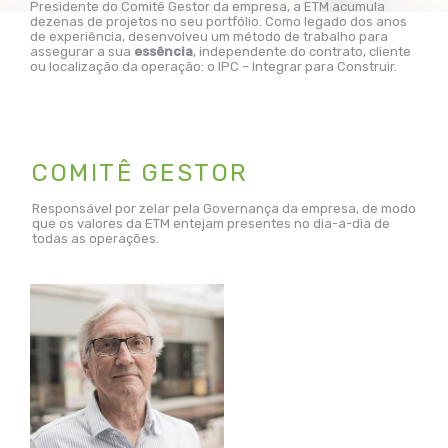
Presidente do Comitê Gestor da empresa, a ETM acumula
dezenas de projetos no seu portfólio. Como legado dos anos
de experiência, desenvolveu um método de trabalho para
assegurar a sua
essência
, independente do contrato, cliente
ou localização da operação: o IPC – Integrar para Construir.
COMITÊ GESTOR
Responsável por zelar pela Governança da empresa, de modo
que os valores da ETM entejam presentes no dia-a-dia de
todas as operações.