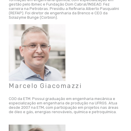
gestão pelo Ibmec e Fundação Dom Cabral/INSEAD. Fez
carreira na Petrobras. Presidiu a Refinaria Alberto Pasqualini
(REFAP). Foi diretor de engenharia da Brenco e CEO da
Solazyme Bunge (Corbion).
Marcelo Giacomazzi
COO da ETM. Possui graduação em engenharia mecânica e
especialização em engenharia de produção na UFRGS. Atua
desde 2007 na ETM, com participação em projetos nas áreas
de óleo e gás, energias renováveis, química e petroquímica.