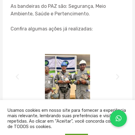
As bandeiras do PAZ são: Segurança, Meio
Ambiente, Saúde e Pertencimento.
Confira algumas ações já realizadas:
Usamos cookies em nosso site para fornecer a experiência
mais relevante, lembrando suas preferências e visitas
repetidas. Ao clicar em “Aceitar”, você concorda com o uso
de TODOS os cookies.
←
Post
Post seguinte