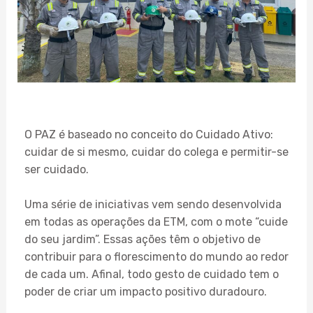
O PAZ é baseado no conceito do Cuidado Ativo:
cuidar de si mesmo, cuidar do colega e permitir-se
ser cuidado.
Uma série de iniciativas vem sendo desenvolvida
em todas as operações da ETM, com o mote “cuide
do seu jardim”. Essas ações têm o objetivo de
contribuir para o florescimento do mundo ao redor
de cada um. Afinal, todo gesto de cuidado tem o
poder de criar um impacto positivo duradouro.