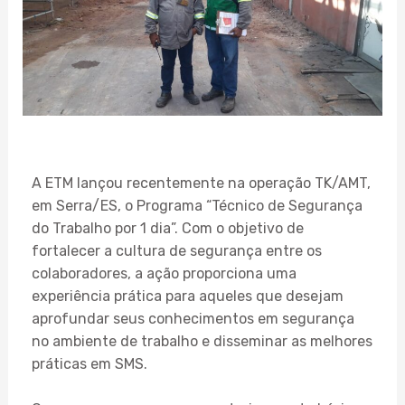
A ETM lançou recentemente na operação TK/AMT,
em Serra/ES, o Programa “Técnico de Segurança
do Trabalho por 1 dia”. Com o objetivo de
fortalecer a cultura de segurança entre os
colaboradores, a ação proporciona uma
experiência prática para aqueles que desejam
aprofundar seus conhecimentos em segurança
no ambiente de trabalho e disseminar as melhores
práticas em SMS.