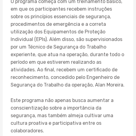
O programa começa com um treinamento básico,
em que os participantes recebem instruções
sobre os princípios essenciais de segurança,
procedimentos de emergência e a correta
utilização dos Equipamentos de Proteção
Individual (EPIs). Além disso, são supervisionados
por um Técnico de Segurança do Trabalho
experiente, que atua na operação, durante todo o
período em que estiverem realizando as
atividades. Ao final, recebem um certificado de
reconhecimento, concedido pelo Engenheiro de
Segurança do Trabalho da operação, Alan Moreira.
Este programa não apenas busca aumentar a
conscientização sobre a importância da
segurança, mas também almeja cultivar uma
cultura proativa e participativa entre os
colaboradores.