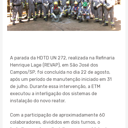
A parada da HDTD UN 272, realizada na Refinaria
Henrique Lage (REVAP), em São José dos
Campos/SP, foi concluída no dia 22 de agosto,
após um período de manutenção iniciado em 31
de julho. Durante essa intervenção, a ETM
executou a interligação dos sistemas de
instalação do novo reator.
Com a participação de aproximadamente 60
colaboradores, divididos em dois turnos, o