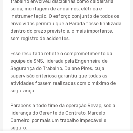
trabalho envolveu disciplinas como caldeiraria,
solda, montagem de andaimes, elétrica e
instrumentação. O esforço conjunto de todos os
envolvidos permitiu que a Parada fosse finalizada
dentro do prazo previsto e, o mais importante,
sem registro de acidentes.
Esse resultado reflete o comprometimento da
equipe de SMS, liderada pela Engenheira de
Segurança do Trabalho, Daiane Pires, cuja
supervisão criteriosa garantiu que todas as
atividades fossem realizadas com o máximo de
segurança.
Parabéns a todo time da operação Revap, sob a
liderança do Gerente de Contrato, Marcelo
Carneiro, por mais um trabalho impecável e
seguro.