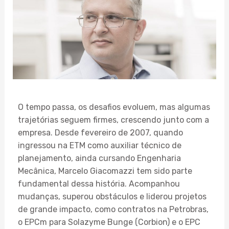
O tempo passa, os desafios evoluem, mas algumas
trajetórias seguem firmes, crescendo junto com a
empresa. Desde fevereiro de 2007, quando
ingressou na ETM como auxiliar técnico de
planejamento, ainda cursando Engenharia
Mecânica, Marcelo Giacomazzi tem sido parte
fundamental dessa história. Acompanhou
mudanças, superou obstáculos e liderou projetos
de grande impacto, como contratos na Petrobras,
o EPCm para Solazyme Bunge (Corbion) e o EPC