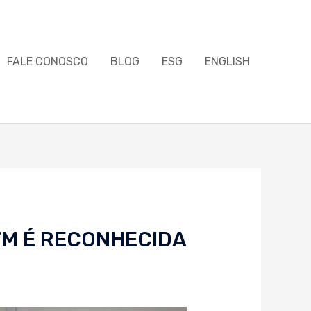
FALE CONOSCO
BLOG
ESG
ENGLISH
TM É RECONHECIDA