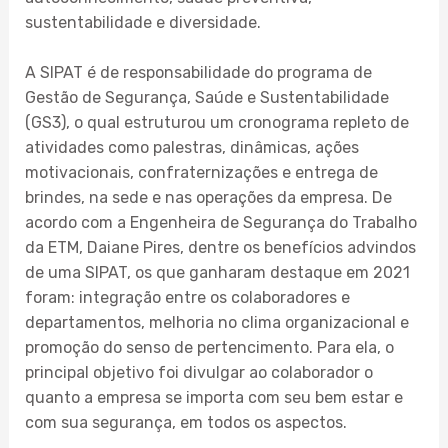
sustentabilidade e diversidade.
A SIPAT é de responsabilidade do programa de
Gestão de Segurança, Saúde e Sustentabilidade
(GS3), o qual estruturou um cronograma repleto de
atividades como palestras, dinâmicas, ações
motivacionais, confraternizações e entrega de
brindes, na sede e nas operações da empresa. De
acordo com a Engenheira de Segurança do Trabalho
da ETM, Daiane Pires, dentre os benefícios advindos
de uma SIPAT, os que ganharam destaque em 2021
foram: integração entre os colaboradores e
departamentos, melhoria no clima organizacional e
promoção do senso de pertencimento. Para ela, o
principal objetivo foi divulgar ao colaborador o
quanto a empresa se importa com seu bem estar e
com sua segurança, em todos os aspectos.