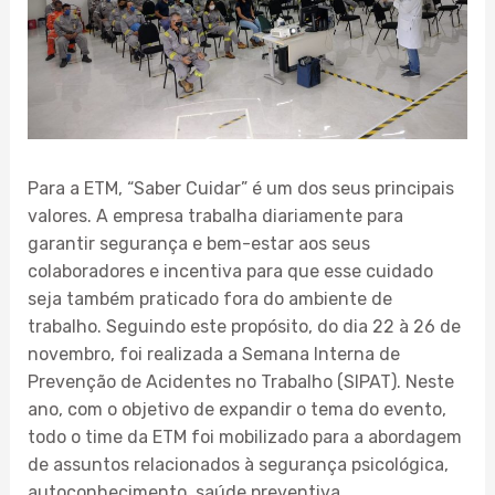
Para a ETM, “Saber Cuidar” é um dos seus principais
valores. A empresa trabalha diariamente para
garantir segurança e bem-estar aos seus
colaboradores e incentiva para que esse cuidado
seja também praticado fora do ambiente de
trabalho. Seguindo este propósito, do dia 22 à 26 de
novembro, foi realizada a Semana Interna de
Prevenção de Acidentes no Trabalho (SIPAT). Neste
ano, com o objetivo de expandir o tema do evento,
todo o time da ETM foi mobilizado para a abordagem
de assuntos relacionados à segurança psicológica,
autoconhecimento, saúde preventiva,