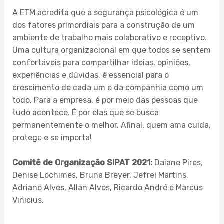
A ETM acredita que a segurança psicológica é um
dos fatores primordiais para a construção de um
ambiente de trabalho mais colaborativo e receptivo.
Uma cultura organizacional em que todos se sentem
confortáveis para compartilhar ideias, opiniões,
experiências e dúvidas, é essencial para o
crescimento de cada um e da companhia como um
todo. Para a empresa, é por meio das pessoas que
tudo acontece. É por elas que se busca
permanentemente o melhor. Afinal, quem ama cuida,
protege e se importa!
Comitê de Organização SIPAT 2021:
Daiane Pires,
Denise Lochimes, Bruna Breyer, Jefrei Martins,
Adriano Alves, Allan Alves, Ricardo André e Marcus
Vinicius.