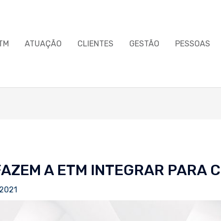
TM
ATUAÇÃO
CLIENTES
GESTÃO
PESSOAS
FAZEM A ETM INTEGRAR PARA 
 2021