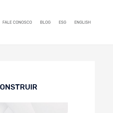
FALE CONOSCO
BLOG
ESG
ENGLISH
CONSTRUIR