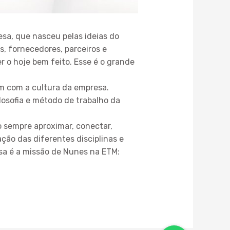
esa, que nasceu pelas ideias do
s, fornecedores, parceiros e
r o hoje bem feito. Esse é o grande
m com a cultura da empresa.
losofia e método de trabalho da
o sempre aproximar, conectar,
ção das diferentes disciplinas e
ssa é a missão de Nunes na ETM: